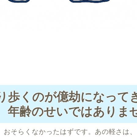
り歩くのが億劫になって
、年齢のせいではありま
。おそらくなかったはずです。あの軽さは、