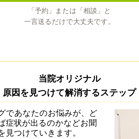
「予約」または「相談」と
一言送るだけで大丈夫です。
当院オリジナル
原因を見つけて解消するステップ
グであなたのお悩みが、ど
ば症状が出るのかなどお聞
を見つけていきます。