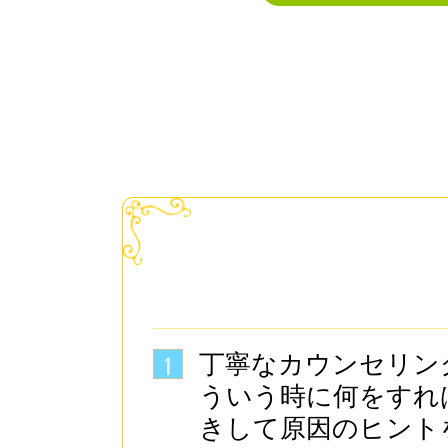
丁寧なカウンセリン
1
ういう時に何をすれ
きして原因のヒント