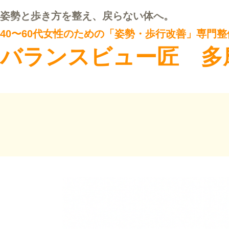
姿勢と歩き方を整え、戻らない体へ。
40〜60代女性のための「姿勢・歩行改善」専門整
バランスビュー匠 多