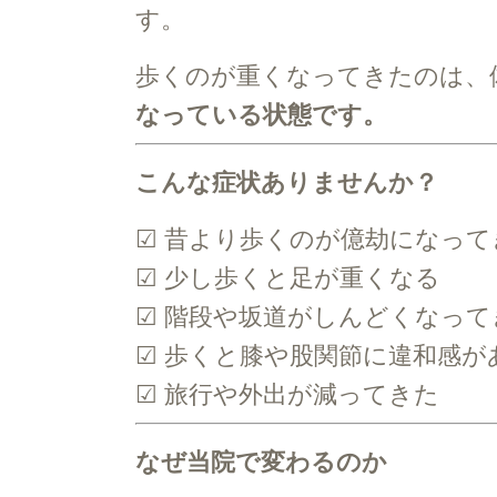
す。
歩くのが重くなってきたのは、
なっている状態です。
こんな症状ありませんか？
☑ 昔より歩くのが億劫になって
☑ 少し歩くと足が重くなる
☑ 階段や坂道がしんどくなって
☑ 歩くと膝や股関節に違和感が
☑ 旅行や外出が減ってきた
なぜ当院で変わるのか