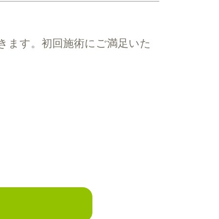
きます。初回施術にご満足いた