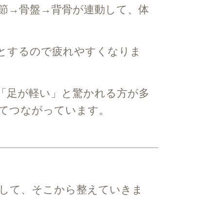
節→骨盤→背骨が連動して、体
とするので疲れやすくなりま
「足が軽い」と驚かれる方が多
てつながっています。
して、そこから整えていきま