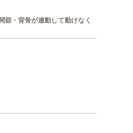
関節・背骨が連動して動けなく