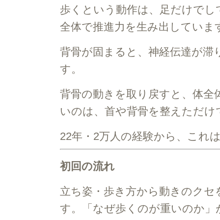
歩くという動作は、足だけでし
全体で推進力を生み出していま
背骨が固まると、神経伝達が滞
す。
背骨の動きを取り戻すと、体全
いのは、首や背骨を整えただけ
22年・2万人の経験から、これ
初回の流れ
立ち姿・歩き方から動きのクセ
す。「なぜ歩くのが重いのか」