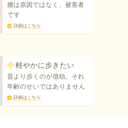
腰は原因ではなく、被害者
です
詳細はこちら
軽やかに歩きたい
昔より歩くのが億劫。それ
年齢のせいではありません
詳細はこちら