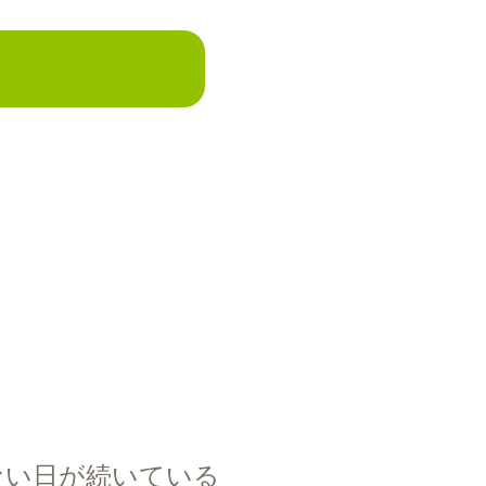
ない日が続いている