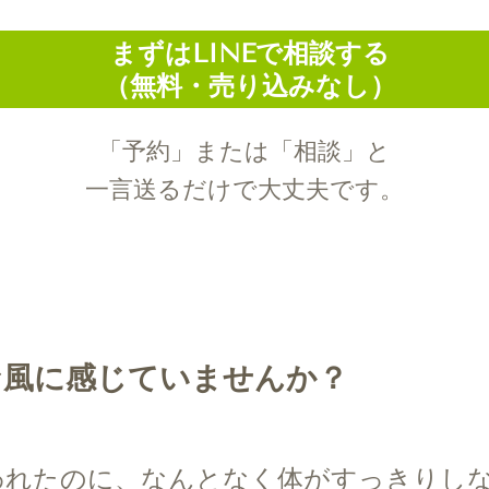
まずはLINEで相談する
（無料・売り込みなし）
「予約」または「相談」と
一言送るだけで大丈夫です。
な風に感じていませんか？
われたのに、なんとなく体がすっきりし